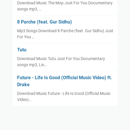
Download Music The Mop Just For You Documentary
songs mp3, …
8 Parche (feat. Gur Sidhu)
Mp3 Songs Download 8 Parche (feat. Gur Sidhu) Just
For You …
Tutu
Download Music Tutu Just For You Documentary
songs mp3, Lis…
Future - Life Is Good (Official Music Video) ft.
Drake
Download Music Future - Life Is Good (Official Music
Video)…