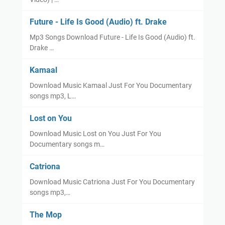
Future - Life Is Good (Audio) ft. Drake
Mp3 Songs Download Future - Life Is Good (Audio) ft.
Drake …
Kamaal
Download Music Kamaal Just For You Documentary
songs mp3, L…
Lost on You
Download Music Lost on You Just For You
Documentary songs m…
Catriona
Download Music Catriona Just For You Documentary
songs mp3,…
The Mop