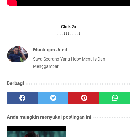
Click 2x
↓↓↓↓↓↓↓↓↓↓↓
Mustaqim Jaed
Saya Seorang Yang Hoby Menulis Dan
Menggambar.
Berbagi
Anda mungkin menyukai postingan ini