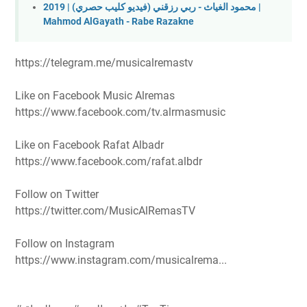
محمود الغياث - ربي رزقني (فيديو كليب حصري) | 2019 |
Mahmod AlGayath - Rabe Razakne
https://telegram.me/musicalremastv
Like on Facebook Music Alremas
https://www.facebook.com/tv.alrmasmusic
Like on Facebook Rafat Albadr
https://www.facebook.com/rafat.albdr
Follow on Twitter
https://twitter.com/MusicAlRemasTV
Follow on Instagram
https://www.instagram.com/musicalrema...