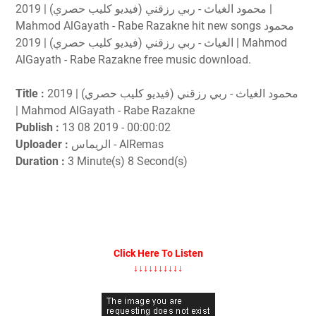
محمود الغياث - ربي رزقني (فيديو كليب حصري) | 2019 |
Mahmod AlGayath - Rabe Razakne hit new songs محمود
الغياث - ربي رزقني (فيديو كليب حصري) | 2019 | Mahmod
AlGayath - Rabe Razakne free music download.
Title :
محمود الغياث - ربي رزقني (فيديو كليب حصري) | 2019
| Mahmod AlGayath - Rabe Razakne
Publish :
13 08 2019 - 00:00:02
Uploader :
الريماس - AlRemas
Duration :
3 Minute(s) 8 Second(s)
Click Here To Listen
↓↓↓↓↓↓↓↓↓↓