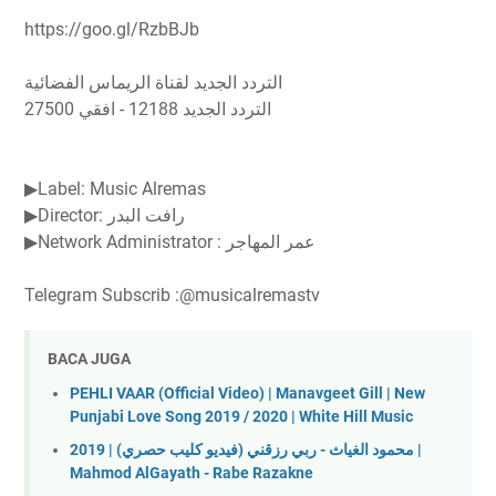
https://goo.gl/RzbBJb
التردد الجديد لقناة الريماس الفضائية
التردد الجديد 12188 - افقي 27500
▶Label: Music Alremas
▶Director: رافت البدر
▶Network Administrator : عمر المهاجر
Telegram Subscrib :@musicalremastv
BACA JUGA
PEHLI VAAR (Official Video) | Manavgeet Gill | New
Punjabi Love Song 2019 / 2020 | White Hill Music
محمود الغياث - ربي رزقني (فيديو كليب حصري) | 2019 |
Mahmod AlGayath - Rabe Razakne