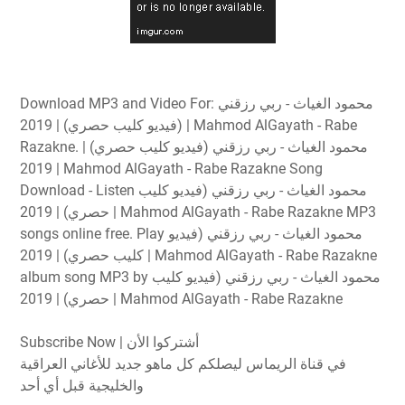
Download MP3 and Video For: محمود الغياث - ربي رزقني
(فيديو كليب حصري) | 2019 | Mahmod AlGayath - Rabe
Razakne. محمود الغياث - ربي رزقني (فيديو كليب حصري) |
2019 | Mahmod AlGayath - Rabe Razakne Song
Download - Listen محمود الغياث - ربي رزقني (فيديو كليب
حصري) | 2019 | Mahmod AlGayath - Rabe Razakne MP3
songs online free. Play محمود الغياث - ربي رزقني (فيديو
كليب حصري) | 2019 | Mahmod AlGayath - Rabe Razakne
album song MP3 by محمود الغياث - ربي رزقني (فيديو كليب
حصري) | 2019 | Mahmod AlGayath - Rabe Razakne
Subscribe Now | أشتركوا الأن
في قناة الريماس ليصلكم كل ماهو جديد للأغاني العراقية
والخليجية قبل أي أحد