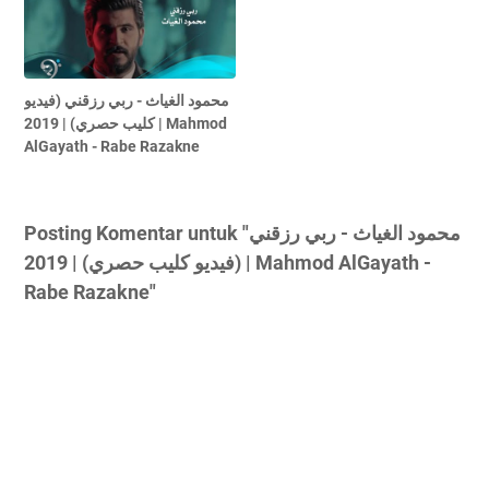
محمود الغياث - ربي رزقني (فيديو
كليب حصري) | 2019 | Mahmod
AlGayath - Rabe Razakne
Posting Komentar untuk "محمود الغياث - ربي رزقني
(فيديو كليب حصري) | 2019 | Mahmod AlGayath -
Rabe Razakne"